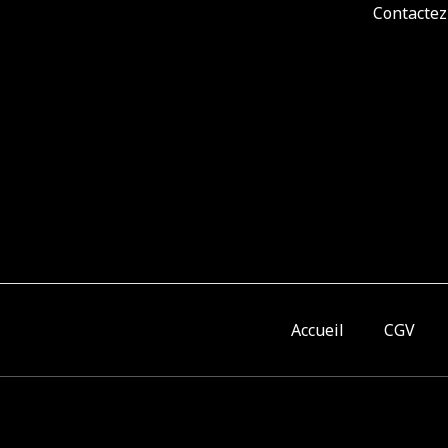
Contactez
Accueil
CGV