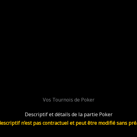
Vos Tournois de Poker
Descriptif et détails de la partie Poker
escriptif n’est pas contractuel et peut être modifié sans pré