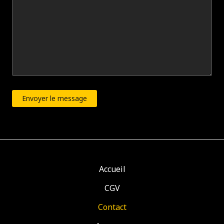
Envoyer le message
Accueil
CGV
Contact