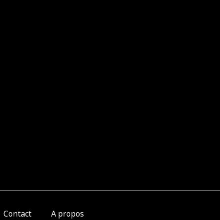
Contact
A propos