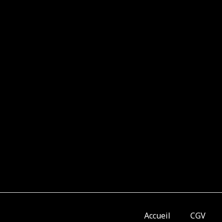
Accueil
CGV