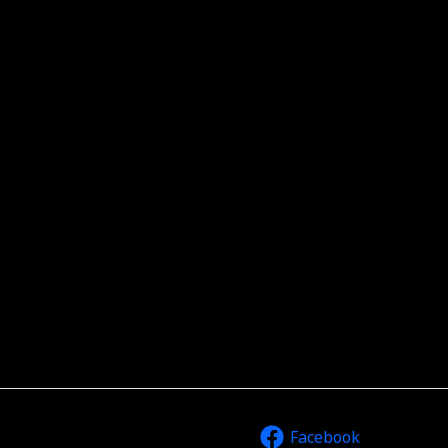
Facebook