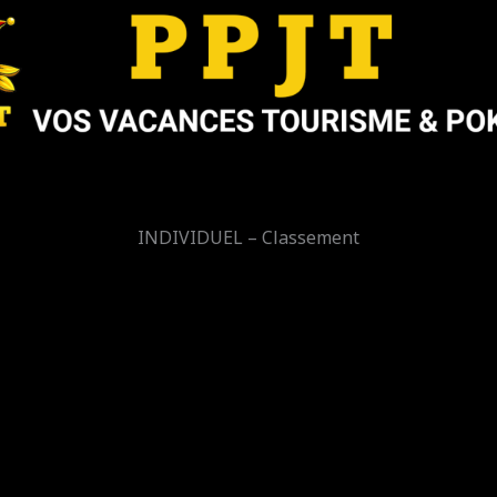
INDIVIDUEL – Classement