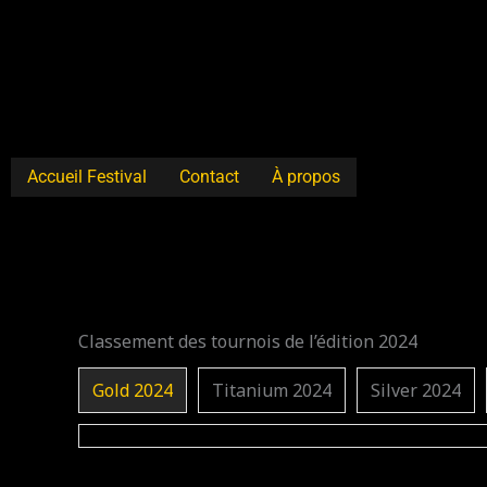
Aller
au
contenu
Accueil Festival
Contact
À propos
Classement des tournois de l’édition 2024
Gold 2024
Titanium 2024
Silver 2024