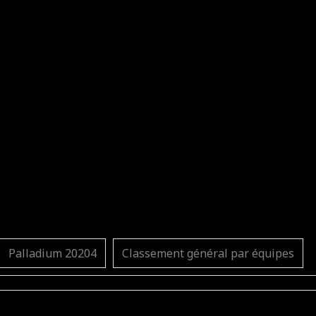
Palladium 20204
Classement général par équipes