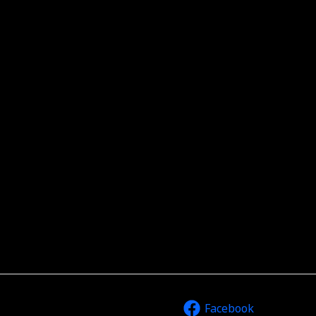
Facebook