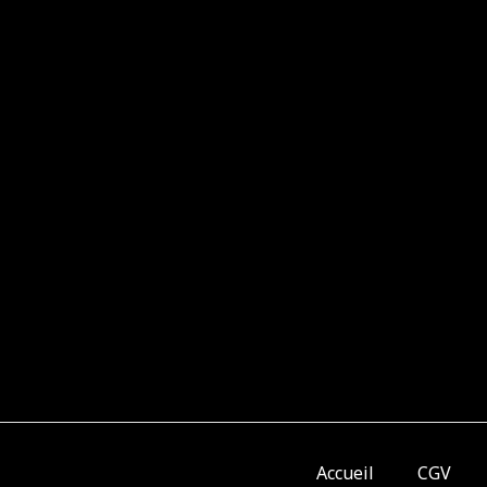
Accueil
CGV