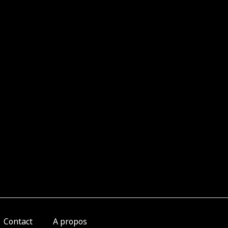
Contact
A propos